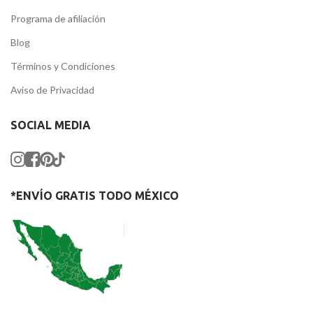
Programa de afiliación
Blog
Términos y Condiciones
Aviso de Privacidad
SOCIAL MEDIA
*ENVÍO GRATIS TODO MÉXICO