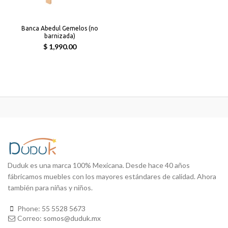
Banca Abedul Gemelos (no
barnizada)
$ 1,990.00
Duduk es una marca 100% Mexicana. Desde hace 40 años
fábricamos muebles con los mayores estándares de calidad. Ahora
también para niñas y niños.
Phone:
55 5528 5673
Correo:
somos@duduk.mx