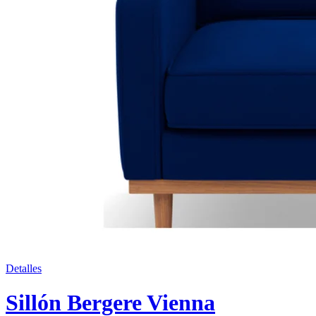
Detalles
Sillón Bergere Vienna