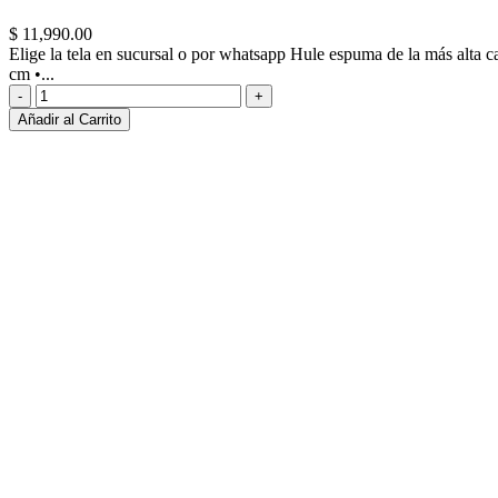
$ 11,990.00
Elige la tela en sucursal o por whatsapp Hule espuma de la más alta c
cm •...
Añadir al Carrito