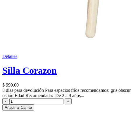
Detalles
Silla Corazon
$ 990.00
8 días para devolución Para espacios fríos recomendamos: gris obscur
ostión Edad Recomendada: De 2 a 9 años...
Añadir al Carrito