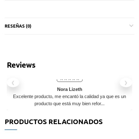
RESEÑAS (0)
Reviews
❮
❯
Nora Lizeth
Excelente producto, me encantó la calidad ya que es un
producto que está muy bien refor...
PRODUCTOS RELACIONADOS