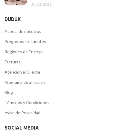
Jan 19, 2026
DUDUK
Acerca de nosotros
Preguntas frecuentes
Regiones de Entrega
Facturas
Atención al Cliente
Programa de afiliación
Blog
Términos y Condiciones
Aviso de Privacidad
SOCIAL MEDIA