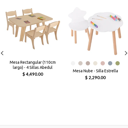
Mesa Rectangular (110cm
largo) - 4 Sillas Abedul
Mesa Nube - Silla Estrella
$ 4,490.00
$ 2,290.00