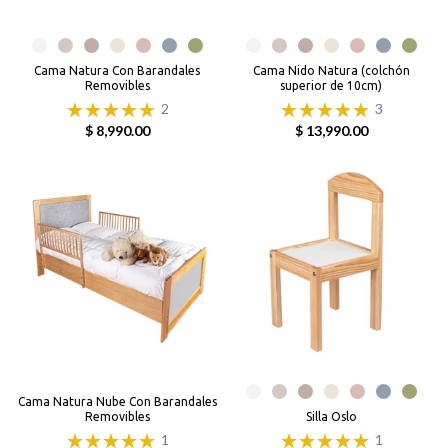
Cama Natura Con Barandales
Cama Nido Natura (colchón
Removibles
superior de 10cm)
2
3
$ 8,990.00
$ 13,990.00
Cama Natura Nube Con Barandales
Removibles
Silla Oslo
1
1