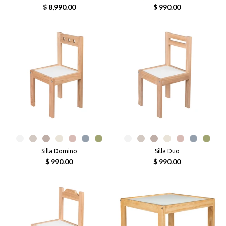
$ 8,990.00
$ 990.00
Silla Domino
Silla Duo
$ 990.00
$ 990.00