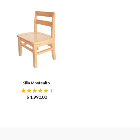
Silla Montealto
1
$ 1,990.00