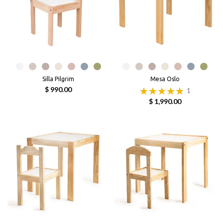
Silla Pilgrim
Mesa Oslo
$ 990.00
1
$ 1,990.00