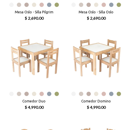
Mesa Oslo - Silla Pilgrim
Mesa Oslo - Silla Oslo
$ 2,690.00
$ 2,690.00
Comedor Duo
Comedor Domino
$ 4,990.00
$ 4,990.00