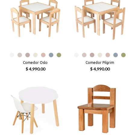
Comedor Oslo
Comedor Pilgrim
$ 4,990.00
$ 4,990.00