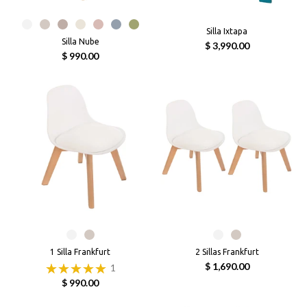
Silla Ixtapa
Silla Nube
$ 3,990.00
$ 990.00
1 Silla Frankfurt
2 Sillas Frankfurt
$ 1,690.00
1
$ 990.00