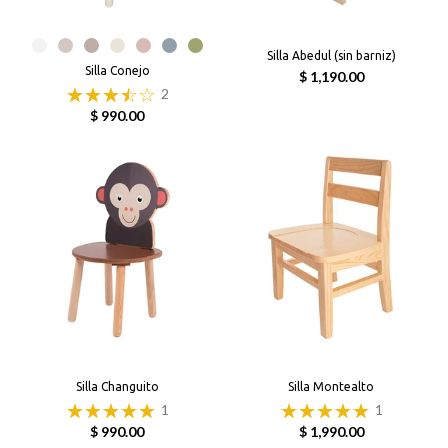
Silla Abedul (sin barniz)
Silla Conejo
$ 1,190.00
2
$ 990.00
Silla Changuito
Silla Montealto
1
1
$ 990.00
$ 1,990.00