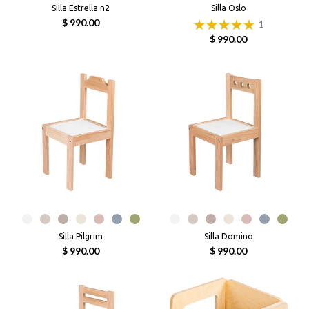
Silla Estrella n2
Silla Oslo
$ 990.00
1
$ 990.00
Silla Pilgrim
Silla Domino
$ 990.00
$ 990.00