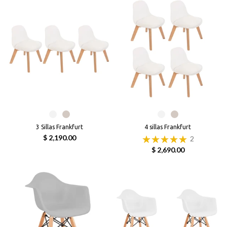
3 Sillas Frankfurt
4 sillas Frankfurt
$ 2,190.00
2
$ 2,690.00