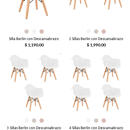
Silla Berlin con Descansabrazo
2 Sillas Berlin con Descansabrazo
$ 1,190.00
$ 1,990.00
3 Sillas Berlin con Descansabrazo
4 Sillas Berlin con Descansabrazo