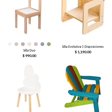
Silla Evolutiva 3 Disposiciones
Silla Duo
$ 1,190.00
$ 990.00