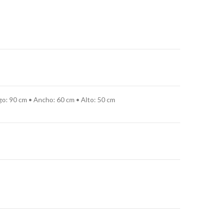
go: 90 cm • Ancho: 60 cm • Alto: 50 cm