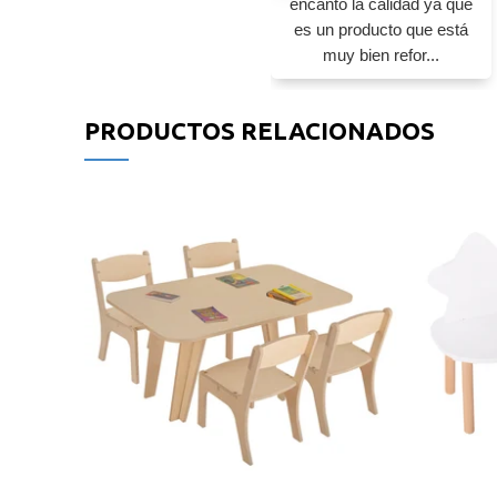
encantó la calidad ya que
es un producto que está
muy bien refor...
PRODUCTOS RELACIONADOS