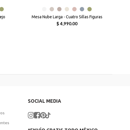
ejo
Mesa Nube Larga - Cuatro Sillas Figuras
$ 4,990.00
SOCIAL MEDIA
ros
entes