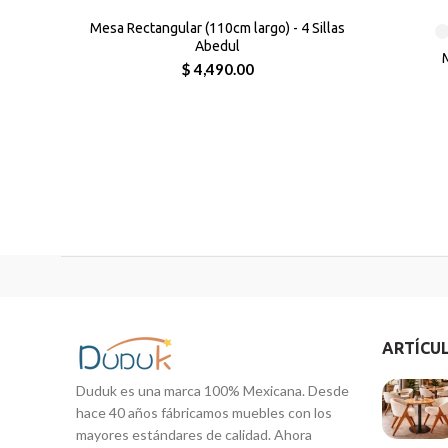
Mesa Rectangular (110cm largo) - 4 Sillas
Abedul
M
$ 4,490.00
ARTÍCU
Duduk es una marca 100% Mexicana. Desde
hace 40 años fábricamos muebles con los
mayores estándares de calidad. Ahora