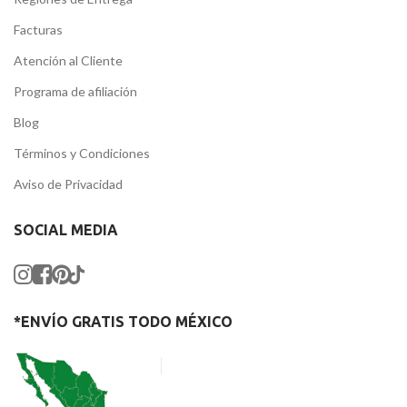
Facturas
Atención al Cliente
Programa de afiliación
Blog
Términos y Condiciones
Aviso de Privacidad
SOCIAL MEDIA
*ENVÍO GRATIS TODO MÉXICO