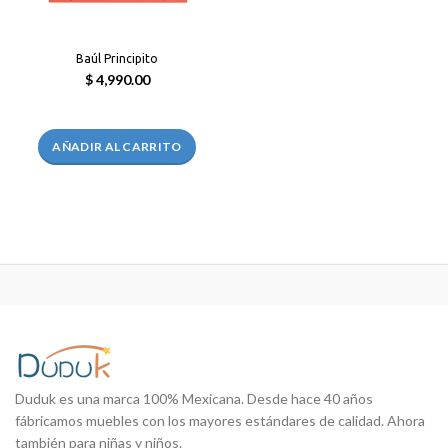
Baúl Principito
$ 4,990.00
AÑADIR AL CARRITO
Duduk es una marca 100% Mexicana. Desde hace 40 años
fábricamos muebles con los mayores estándares de calidad. Ahora
también para niñas y niños.