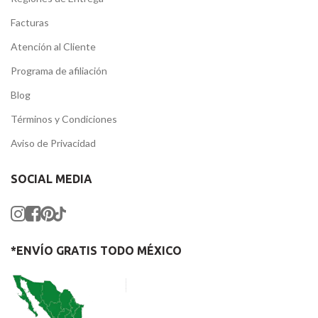
Facturas
Atención al Cliente
Programa de afiliación
Blog
Términos y Condiciones
Aviso de Privacidad
SOCIAL MEDIA
*ENVÍO GRATIS TODO MÉXICO