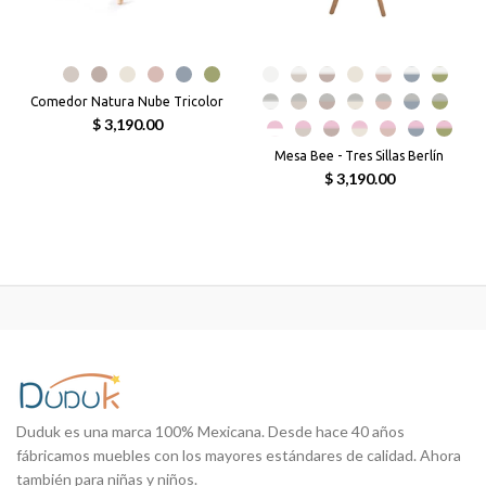
Comedor Natura Nube Tricolor
$ 3,190.00
Mesa Bee - Tres Sillas Berlín
$ 3,190.00
Duduk es una marca 100% Mexicana. Desde hace 40 años
fábricamos muebles con los mayores estándares de calidad. Ahora
también para niñas y niños.