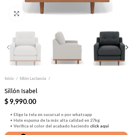
Clic para ampliar
Inicio
Sillón Lactancia
Sillón Isabel
$ 9,990.00
Elige
la
tela en sucursal o por whatsapp
Hule espuma de la más alta calidad en 27kg
Verifica el color del acabado haciendo
click aquí