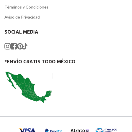
Términos y Condiciones
Aviso de Privacidad
SOCIAL MEDIA
*ENVÍO GRATIS TODO MÉXICO