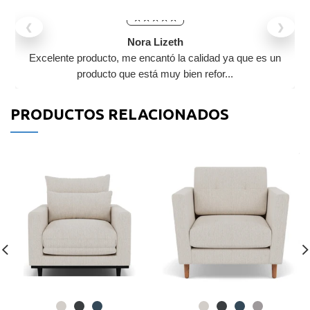
❮
❯
Nora Lizeth
Excelente producto, me encantó la calidad ya que es un
producto que está muy bien refor...
PRODUCTOS RELACIONADOS