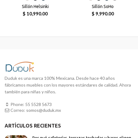
Sillón Helsinki
Sillón SoHo
$ 10,990.00
$ 9,990.00
Duduk es una marca 100% Mexicana. Desde hace 40 años
fábricamos muebles con los mayores estándares de calidad. Ahora
también para niñas y niños.
Phone:
55 5528 5673
Correo:
somos@duduk.mx
ARTÍCULOS RECIENTES