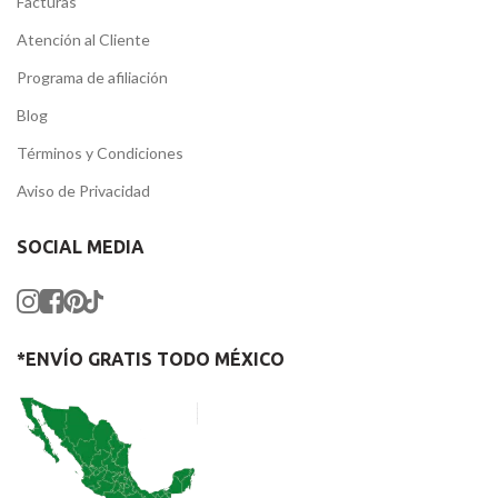
Facturas
Atención al Cliente
Programa de afiliación
Blog
Términos y Condiciones
Aviso de Privacidad
SOCIAL MEDIA
*ENVÍO GRATIS TODO MÉXICO