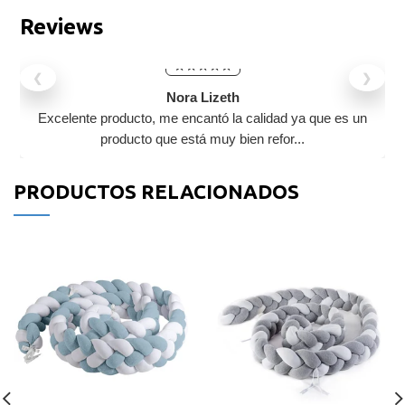
Reviews
❮
❯
Nora Lizeth
Excelente producto, me encantó la calidad ya que es un
producto que está muy bien refor...
PRODUCTOS RELACIONADOS