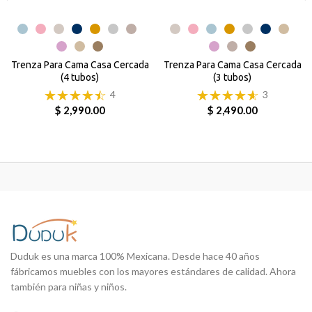
Trenza Para Cama Casa Cercada
Trenza Para Cama Casa Cercada
(4 tubos)
(3 tubos)
4
3
$ 2,990.00
$ 2,490.00
Duduk es una marca 100% Mexicana. Desde hace 40 años
fábricamos muebles con los mayores estándares de calidad. Ahora
también para niñas y niños.