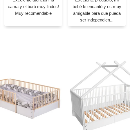
cama y el buró muy lindos!
bebé le encantó y es muy
Muy recomendable
amigable para que pueda
ser independien...