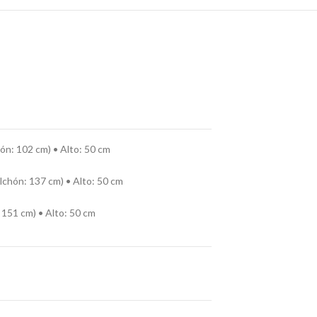
ón: 102 cm)
• Alto: 50 cm
chón: 137 cm) • Alto: 50 cm
 151 cm) • Alto: 50 cm