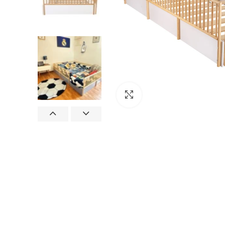
Clic para ampliar