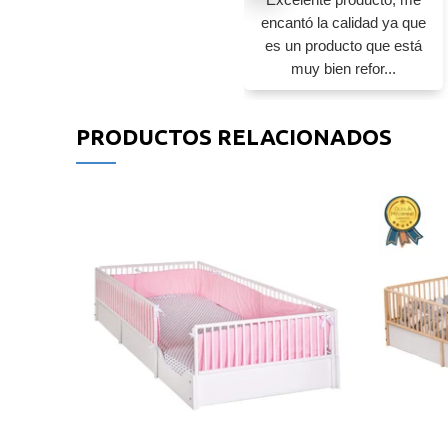
encantó la calidad ya que
es un producto que está
muy bien refor...
PRODUCTOS RELACIONADOS