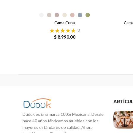
Cama Cuna
Cama
8
$ 8,990.00
ARTÍCU
Duduk es una marca 100% Mexicana. Desde
hace 40 años fábricamos muebles con los
mayores estándares de calidad. Ahora