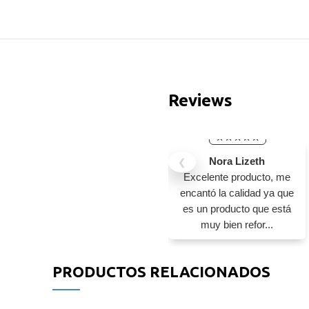
Reviews
Nora Lizeth
❮
Excelente producto, me
encantó la calidad ya que
es un producto que está
muy bien refor...
PRODUCTOS RELACIONADOS