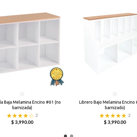
ía Baja Melamina Encino #61 (no
Librero Bajo Melamina Encino 
barnizada)
barnizado)
2
2
$ 3,990.00
$ 3,990.00