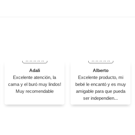
Adali
Alberto
Excelente atención, la
Excelente producto, mi
cama y el buró muy lindos!
bebé le encantó y es muy
Muy recomendable
amigable para que pueda
ser independien...