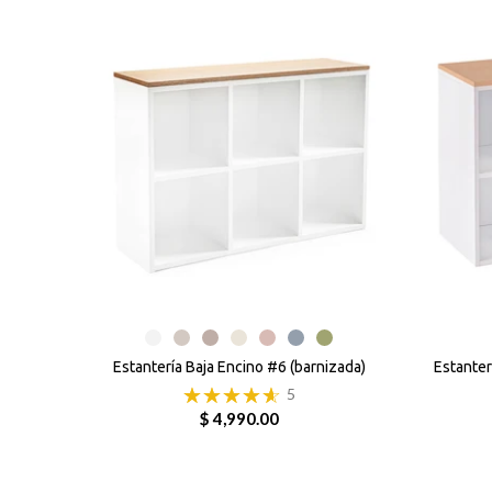
Estantería Baja Encino #6 (barnizada)
Estanter
5
$ 4,990.00