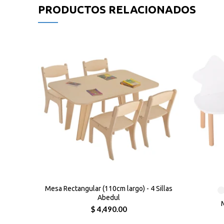
PRODUCTOS RELACIONADOS
Mesa Rectangular (110cm largo) - 4 Sillas
Abedul
M
$ 4,490.00