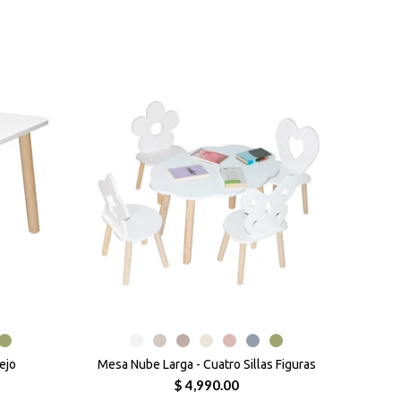
ejo
Mesa Nube Larga - Cuatro Sillas Figuras
$ 4,990.00