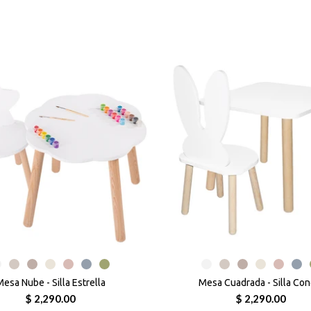
esa Nube - Silla Estrella
Mesa Cuadrada - Silla Con
$ 2,290.00
$ 2,290.00