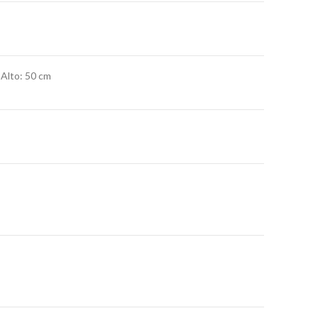
 Alto: 50 cm