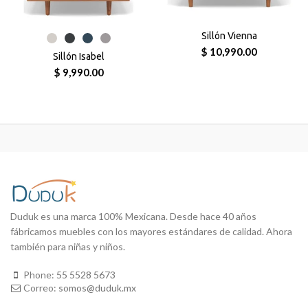
Sillón Vienna
$ 10,990.00
Sillón Isabel
$ 9,990.00
Duduk es una marca 100% Mexicana. Desde hace 40 años
fábricamos muebles con los mayores estándares de calidad. Ahora
también para niñas y niños.
Phone:
55 5528 5673
Correo:
somos@duduk.mx