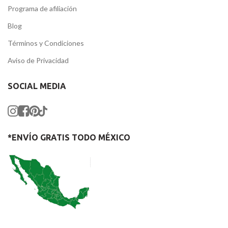
Programa de afiliación
Blog
Términos y Condiciones
Aviso de Privacidad
SOCIAL MEDIA
*ENVÍO GRATIS TODO MÉXICO