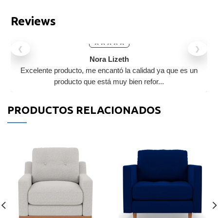
Reviews
❮
❯
Nora Lizeth
Excelente producto, me encantó la calidad ya que es un
producto que está muy bien refor...
PRODUCTOS RELACIONADOS