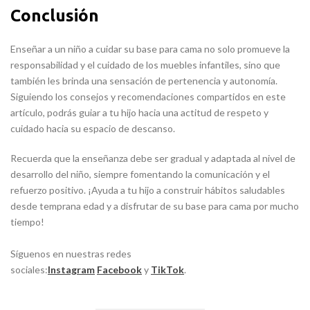
Conclusión
Enseñar a un niño a cuidar su base para cama no solo promueve la
responsabilidad y el cuidado de los muebles infantiles, sino que
también les brinda una sensación de pertenencia y autonomía.
Siguiendo los consejos y recomendaciones compartidos en este
artículo, podrás guiar a tu hijo hacia una actitud de respeto y
cuidado hacia su espacio de descanso.
Recuerda que la enseñanza debe ser gradual y adaptada al nivel de
desarrollo del niño, siempre fomentando la comunicación y el
refuerzo positivo. ¡Ayuda a tu hijo a construir hábitos saludables
desde temprana edad y a disfrutar de su base para cama por mucho
tiempo!
Síguenos en nuestras redes
sociales:
Instagram
Facebook
y
TikTok
.