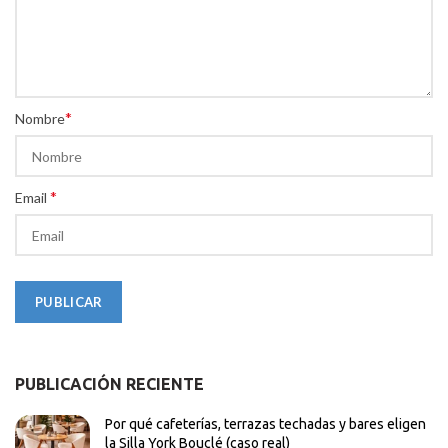
*
Nombre
*
Email
PUBLICACIÓN RECIENTE
Por qué cafeterías, terrazas techadas y bares eligen
la Silla York Bouclé (caso real)