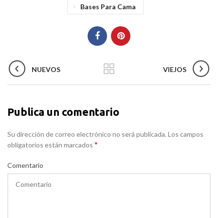
Bases Para Cama
NUEVOS
VIEJOS
Publica un comentario
Su dirección de correo electrónico no será publicada. Los campos
*
obligatorios están marcados
Comentario