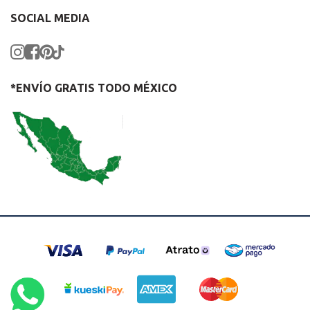
SOCIAL MEDIA
*ENVÍO GRATIS TODO MÉXICO