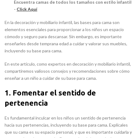
Encuentra camas de todos los tamaños con estilo infantil
-
Click Aquí
En la decoración y mobiliario infantil, las bases para cama son
elementos esenciales para proporcionar a los niños un espacio
cómodo y seguro para descansar. Sin embargo, es importante
enseñarles desde temprana edad a cuidar y valorar sus muebles,
incluyendo su base para cama.
En este artículo, como expertos en decoración y mobiliario infantil,
compartiremos valiosos consejos y recomendaciones sobre cómo
enseñar a un niño a cuidar de su base para cama.
1. Fomentar el sentido de
pertenencia
Es fundamental inculcar en los niños un sentido de pertenencia
hacia sus pertenencias, incluyendo su base para cama. Explícales
que su cama es su espacio personal, y que es importante cuidarla y