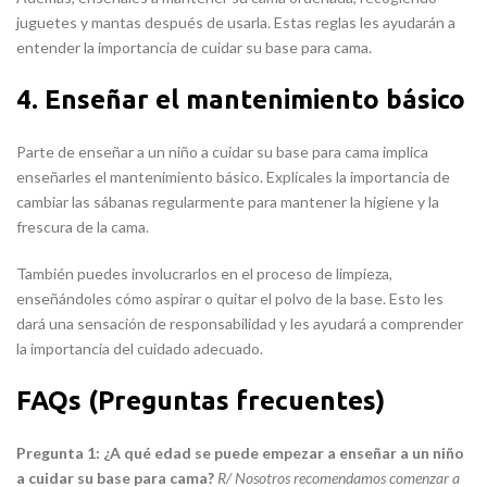
juguetes y mantas después de usarla. Estas reglas les ayudarán a
entender la importancia de cuidar su base para cama.
4. Enseñar el mantenimiento básico
Parte de enseñar a un niño a cuidar su base para cama implica
enseñarles el mantenimiento básico. Explícales la importancia de
cambiar las sábanas regularmente para mantener la higiene y la
frescura de la cama.
También puedes involucrarlos en el proceso de limpieza,
enseñándoles cómo aspirar o quitar el polvo de la base. Esto les
dará una sensación de responsabilidad y les ayudará a comprender
la importancia del cuidado adecuado.
FAQs (Preguntas frecuentes)
Pregunta 1: ¿A qué edad se puede empezar a enseñar a un niño
a cuidar su base para cama?
R/ Nosotros recomendamos comenzar a