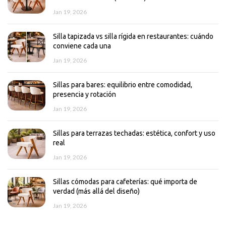
Jan 19, 2026
Silla tapizada vs silla rígida en restaurantes: cuándo
conviene cada una
Jan 19, 2026
Sillas para bares: equilibrio entre comodidad,
presencia y rotación
Jan 19, 2026
Sillas para terrazas techadas: estética, confort y uso
real
Jan 19, 2026
Sillas cómodas para cafeterías: qué importa de
verdad (más allá del diseño)
Jan 19, 2026