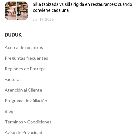
Silla tapizada vs silla rígida en restaurantes: cuándo
conviene cada una
Jan 19, 2026
DUDUK
Acerca de nosotros
Preguntas frecuentes
Regiones de Entrega
Facturas
Atención al Cliente
Programa de afiliación
Blog
Términos y Condiciones
Aviso de Privacidad