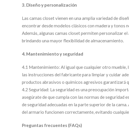
3. Diseño y personalización
Las camas closet vienen en una amplia variedad de diseñ
encontrar desde modelos clásicos con madera y tonos n
Además, algunas camas closet permiten personalizar el a
brindando una mayor flexibilidad de almacenamiento.
4. Mantenimiento y seguridad
4.1 Mantenimiento: Al igual que cualquier otro mueble, 
las instrucciones del fabricante para limpiar y cuidar a
productos abrasivos o químicos agresivos garantizará 
4.2 Seguridad: La seguridad es una preocupación importa
asegúrate de que cumpla con las normas de seguridad esta
de seguridad adecuadas en la parte superior de la cama.
del armario funcionen correctamente, evitando cualquie
Preguntas frecuentes (FAQs)