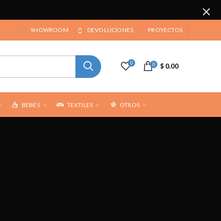
SHOWROOM
DEVOLUCIONES
PROYECTOS
0
0
$ 0.00
BEBÉS
TEXTILES
OTROS