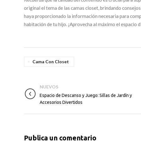
original el tema de las camas closet, brindando consejo
haya proporcionado la información necesaria para compre
habitación de tu hijo. ¡Aprovecha al máximo el espacio d
Cama Con Closet
NUEVOS
Espacio de Descanso y Juego: Sillas de Jardín y
Accesorios Divertidos
Publica un comentario