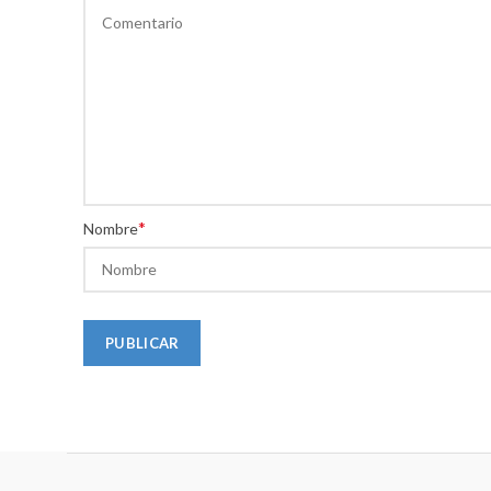
*
Nombre