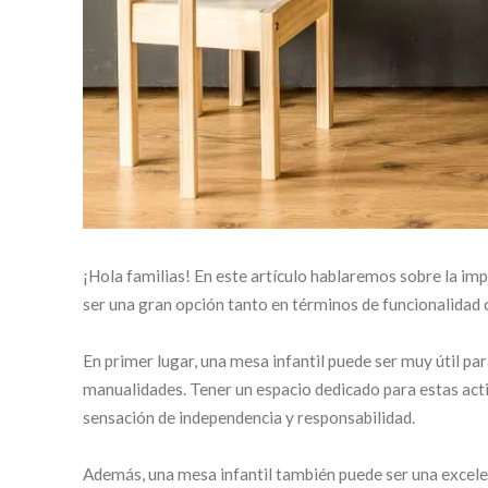
¡Hola familias! En este artículo hablaremos sobre la imp
ser una gran opción tanto en términos de funcionalidad 
En primer lugar, una mesa infantil puede ser muy útil par
manualidades. Tener un espacio dedicado para estas acti
sensación de independencia y responsabilidad.
Además, una mesa infantil también puede ser una excelent