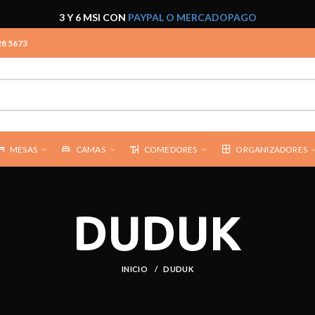
3 Y 6 MSI CON
PAYPAL O MERCADOPAGO
28 5673
MESAS
CAMAS
COMEDORES
ORGANIZADORES
DUDUK
INICIO
DUDUK