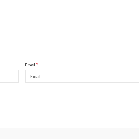
*
Email