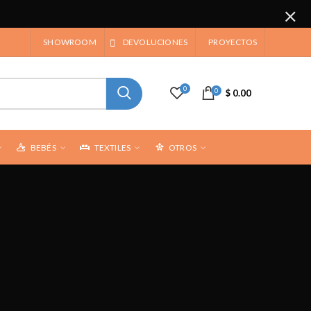
SHOWROOM
DEVOLUCIONES
PROYECTOS
0
0
$ 0.00
BEBÉS
TEXTILES
OTROS