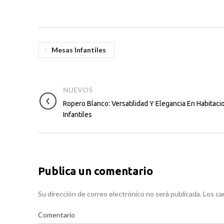
Mesas Infantiles
NUEVOS
Ropero Blanco: Versatilidad Y Elegancia En Habitaci
Infantiles
Publica un comentario
Su dirección de correo electrónico no será publicada. Los 
Comentario