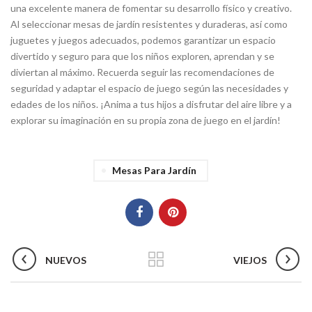
una excelente manera de fomentar su desarrollo físico y creativo.
Al seleccionar mesas de jardín resistentes y duraderas, así como
juguetes y juegos adecuados, podemos garantizar un espacio
divertido y seguro para que los niños exploren, aprendan y se
diviertan al máximo. Recuerda seguir las recomendaciones de
seguridad y adaptar el espacio de juego según las necesidades y
edades de los niños. ¡Anima a tus hijos a disfrutar del aire libre y a
explorar su imaginación en su propia zona de juego en el jardín!
Mesas Para Jardín
NUEVOS
VIEJOS