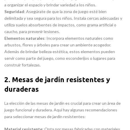
a organizar el espacio y brindar variedad a los niños.
Seguridad
: Asegúrate de que la zona de juego esté bien
delimitada y sea segura para los niños. Instala cercas adecuadas y
utiliza suelos absorbentes de impactos, como grama artificial o
caucho, para prevenir lesiones.
Elementos naturales
: Incorpora elementos naturales como
arbustos, flores y árboles para crear un ambiente acogedor.
Además de brindar belleza estética, estos elementos pueden
servir como parte del juego, como esconderijos o lugares para
construir fortalezas.
2. Mesas de jardín resistentes y
duraderas
La elección de las mesas de jardín es crucial para crear un área de
juego funcional y duradera. Aquí hay algunas recomendaciones
para seleccionar mesas de jardín resistentes:
Material resistente
: Opta por mesas fabricadas con materiales