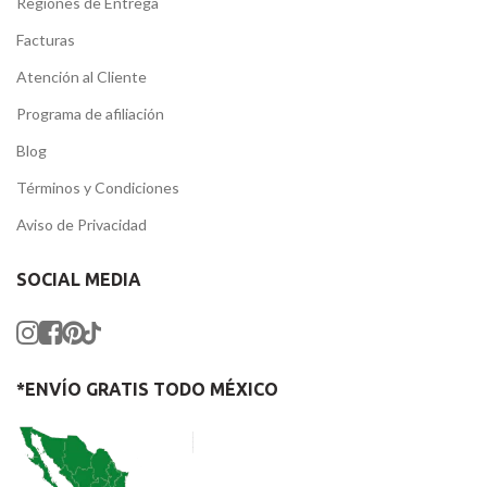
Regiones de Entrega
Facturas
Atención al Cliente
Programa de afiliación
Blog
Términos y Condiciones
Aviso de Privacidad
SOCIAL MEDIA
*ENVÍO GRATIS TODO MÉXICO