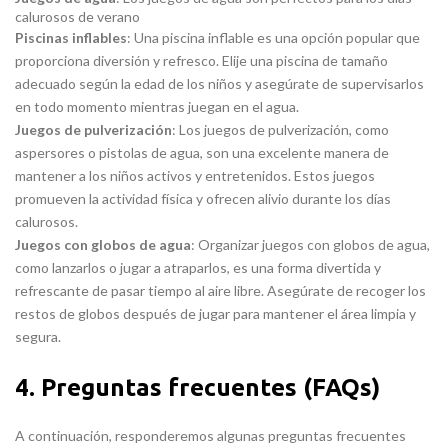
calurosos de verano
Piscinas inflables
: Una piscina inflable es una opción popular que
proporciona diversión y refresco. Elije una piscina de tamaño
adecuado según la edad de los niños y asegúrate de supervisarlos
en todo momento mientras juegan en el agua.
Juegos de pulverización
: Los juegos de pulverización, como
aspersores o pistolas de agua, son una excelente manera de
mantener a los niños activos y entretenidos. Estos juegos
promueven la actividad física y ofrecen alivio durante los días
calurosos.
Juegos con globos de agua
: Organizar juegos con globos de agua,
como lanzarlos o jugar a atraparlos, es una forma divertida y
refrescante de pasar tiempo al aire libre. Asegúrate de recoger los
restos de globos después de jugar para mantener el área limpia y
segura.
4. Preguntas frecuentes (FAQs)
A continuación, responderemos algunas preguntas frecuentes