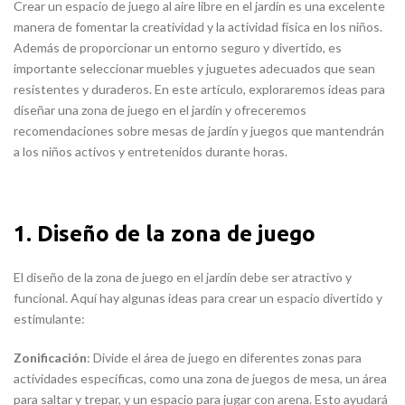
Crear un espacio de juego al aire libre en el jardín es una excelente
manera de fomentar la creatividad y la actividad física en los niños.
Además de proporcionar un entorno seguro y divertido, es
importante seleccionar muebles y juguetes adecuados que sean
resistentes y duraderos. En este artículo, exploraremos ideas para
diseñar una zona de juego en el jardín y ofreceremos
recomendaciones sobre mesas de jardín y juegos que mantendrán
a los niños activos y entretenidos durante horas.
1. Diseño de la zona de juego
El diseño de la zona de juego en el jardín debe ser atractivo y
funcional. Aquí hay algunas ideas para crear un espacio divertido y
estimulante:
Zonificación
: Divide el área de juego en diferentes zonas para
actividades específicas, como una zona de juegos de mesa, un área
para saltar y trepar, y un espacio para jugar con arena. Esto ayudará