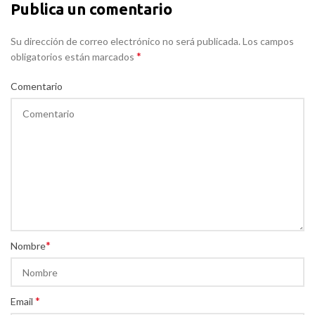
Publica un comentario
Su dirección de correo electrónico no será publicada. Los campos
*
obligatorios están marcados
Comentario
*
Nombre
*
Email