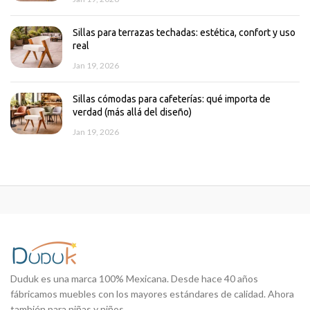
Sillas para terrazas techadas: estética, confort y uso
real
Jan 19, 2026
Sillas cómodas para cafeterías: qué importa de
verdad (más allá del diseño)
Jan 19, 2026
Duduk es una marca 100% Mexicana. Desde hace 40 años
fábricamos muebles con los mayores estándares de calidad. Ahora
también para niñas y niños.