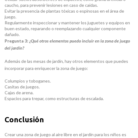
caucho, para prevenir lesiones en caso de caídas.
Evitar la presencia de plantas tóxicas o espinosas en el área de
juego.
Regularmente inspeccionar y mantener los juguetes y equipos en
buen estado, reparando o reemplazando cualquier componente
dañado.
Pregunta 3:
¿Qué otros elementos puedo incluir en la zona de juego
del jardín?
Además de las mesas de jardín, hay otros elementos que puedes
incorporar para enriquecer la zona de juego:
Columpios y toboganes.
Casitas de juegos.
Cajas de arena.
Espacios para trepar, como estructuras de escalada.
Conclusión
Crear una zona de juego al aire libre en el jardín para los niños es