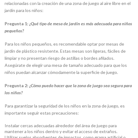
relacionadas con la creación de una zona de juego al aire libre en el
jardín para los niños:
Pregunta 1:
¿Qué tipo de mesa de jardín es más adecuada para niños
pequeños?
Para los niños pequeños, es recomendable optar por mesas de
jardín de plástico resistente. Estas mesas son ligeras, fáciles de
limpiar y no presentan riesgo de astillas o bordes afilados.
Asegúrate de elegir una mesa de tamaño adecuado para que los
niños puedan alcanzar cómodamente la superficie de juego.
Pregunta 2:
¿Cómo puedo hacer que la zona de juego sea segura para
los niños?
Para garantizar la seguridad de los niños en la zona de juego, es
importante seguir estas precauciones:
Instalar cercas adecuadas alrededor del área de juego para
mantener a los niños dentro y evitar el acceso de extraños.
Utilizar suelos absorbentes de impactos, como grama artificial o