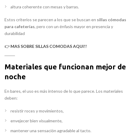
altura coherente con mesas y barras.
Estos criterios se parecen a los que se buscan en
sillas cómodas
para cafeterías
, pero con un énfasis mayor en presencia y
durabilidad
👉
MAS SOBRE SILLAS COMODAS AQUI!!
Materiales que funcionan mejor de
noche
En bares, el uso es más intenso de lo que parece. Los materiales
deben:
resistir roces y movimientos,
envejecer bien visualmente,
mantener una sensación agradable al tacto.