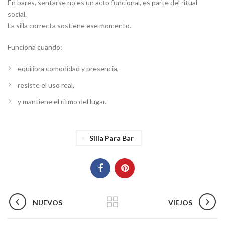
En bares, sentarse no es un acto funcional, es parte del ritual
social.
La silla correcta sostiene ese momento.
Funciona cuando:
equilibra comodidad y presencia,
resiste el uso real,
y mantiene el ritmo del lugar.
Silla Para Bar
NUEVOS
VIEJOS