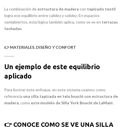
La combinación de
estructura de madera
con
tapizado textil
logra ese equilibrio entre calidez y solidez. En espacios
semiabiertos, esta lógica también aplica, como se ve en
terrazas
techadas
👉 MATERIALES, DISEÑO Y CONFORT
Un ejemplo de este equilibrio
aplicado
Para ilustrar este enfoque, en este sistema usamos como
referencia
una silla tapizada en tela bouclé con estructura de
madera
, como
este modelo de Silla York Bouclé de LaMain
:
👉 CONOCE COMO SE VE UNA SILLA