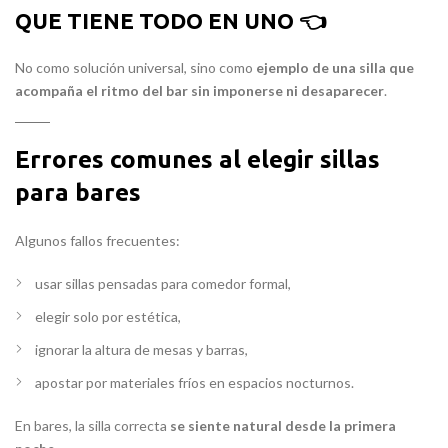
QUE TIENE TODO EN UNO 👈
No como solución universal, sino como
ejemplo de una silla que
acompaña el ritmo del bar sin imponerse ni desaparecer
.
Errores comunes al elegir sillas
para bares
Algunos fallos frecuentes:
usar sillas pensadas para comedor formal,
elegir solo por estética,
ignorar la altura de mesas y barras,
apostar por materiales fríos en espacios nocturnos.
En bares, la silla correcta
se siente natural desde la primera