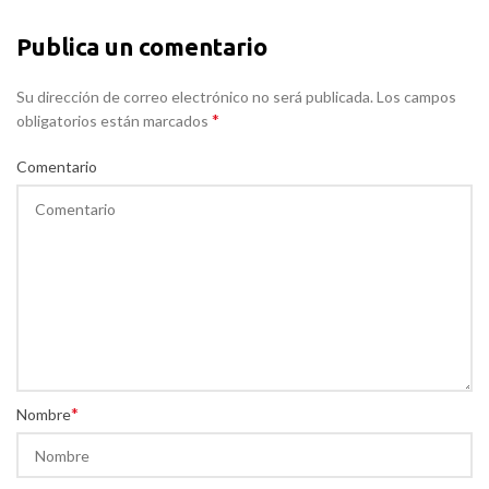
Publica un comentario
Su dirección de correo electrónico no será publicada. Los campos
*
obligatorios están marcados
Comentario
*
Nombre