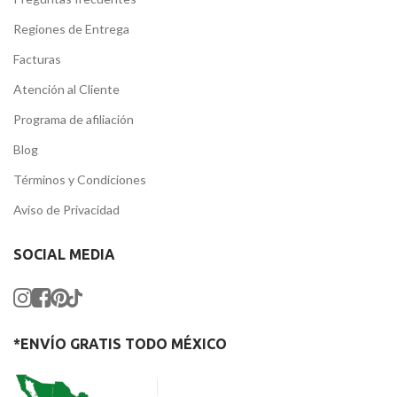
Regiones de Entrega
Facturas
Atención al Cliente
Programa de afiliación
Blog
Términos y Condiciones
Aviso de Privacidad
SOCIAL MEDIA
*ENVÍO GRATIS TODO MÉXICO