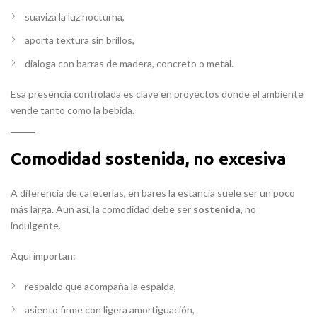
suaviza la luz nocturna,
aporta textura sin brillos,
dialoga con barras de madera, concreto o metal.
Esa presencia controlada es clave en proyectos donde el ambiente
vende tanto como la bebida.
Comodidad sostenida, no excesiva
A diferencia de cafeterías, en bares la estancia suele ser un poco
más larga. Aun así, la comodidad debe ser
sostenida
, no
indulgente.
Aquí importan:
respaldo que acompaña la espalda,
asiento firme con ligera amortiguación,