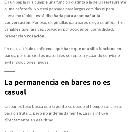
En un bar, la silla cumple una función distinta a la de un restaurante
o una cafetería. No está pensada para largas comidas ni para
consumo rápido:
está diseñada para acompañar la
conversación
. Por eso, elegir sillas para bares exige equilibrar tres
variables que rara vez coinciden por accidente:
comodidad,
presencia y rotación
.
En este artículo explicamos
qué hace que una silla funcione en
bares
, por qué ciertos materiales se repiten y cuándo conviene
evitar soluciones rígidas.
La permanencia en bares no es
casual
Un bar exitoso busca que la gente se quede el tiempo suficiente
para disfrutar…
pero no indefinidamente
. La silla influye
directamente en ese ritmo.