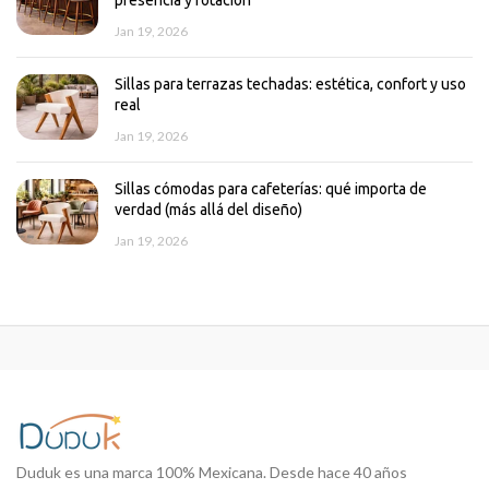
presencia y rotación
Jan 19, 2026
Sillas para terrazas techadas: estética, confort y uso
real
Jan 19, 2026
Sillas cómodas para cafeterías: qué importa de
verdad (más allá del diseño)
Jan 19, 2026
Duduk es una marca 100% Mexicana. Desde hace 40 años