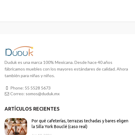
Duduk es una marca 100% Mexicana. Desde hace 40 años
fábricamos muebles con los mayores estándares de calidad. Ahora
también para niñas y niños.
Phone:
55 5528 5673
Correo:
somos@duduk.mx
ARTÍCULOS RECIENTES
Por qué cafeterías, terrazas techadas y bares eligen
la Silla York Bouclé (caso real)