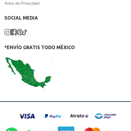
Aviso de Privacidad
SOCIAL MEDIA
*ENVÍO GRATIS TODO MÉXICO