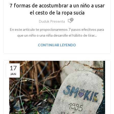
7 formas de acostumbrar a un niño a usar
el cesto de la ropa sucia
0
Duduk Presenta
En este articulo te propocionaremos 7 pasos efecitvos para
que un niño o una niña desarolle el hábito de tirar...
CONTINUAR LEYENDO
17
JAN