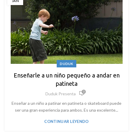
JAN
DUDUK
Enseñarle a un niño pequeño a andar en
patineta
0
Duduk Presenta
Enseñar a un niño a patinar en patineta o skateboard puede
ser una gran experiencia para ambos. Es una excelente...
CONTINUAR LEYENDO