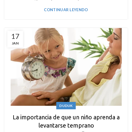
CONTINUAR LEYENDO
17
JAN
DUDUK
La importancia de que un niño aprenda a
levantarse temprano