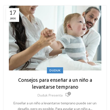
17
JAN
DUDUK
Consejos para enseñar a un niño a
levantarse temprano
0
Duduk Presenta
Enseñar a un niño a levantarse temprano puede ser un
desafío, pero es posible. Para ayudar a un niño a...