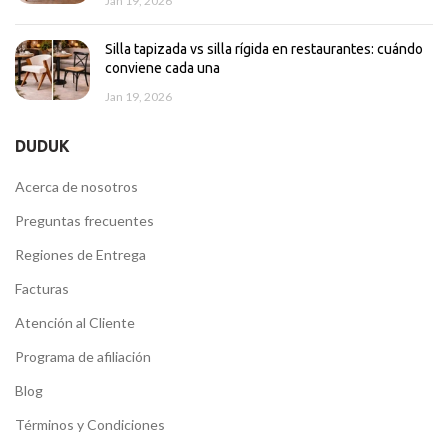
Jan 19, 2026
Silla tapizada vs silla rígida en restaurantes: cuándo
conviene cada una
Jan 19, 2026
DUDUK
Acerca de nosotros
Preguntas frecuentes
Regiones de Entrega
Facturas
Atención al Cliente
Programa de afiliación
Blog
Términos y Condiciones