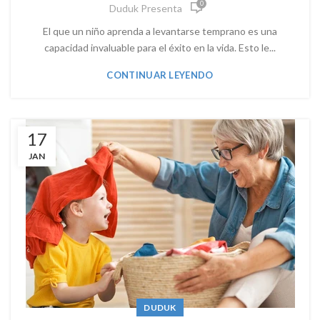
0
Duduk Presenta
El que un niño aprenda a levantarse temprano es una
capacidad invaluable para el éxito en la vida. Esto le...
CONTINUAR LEYENDO
17
JAN
DUDUK