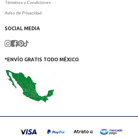
Términos y Condiciones
Aviso de Privacidad
SOCIAL MEDIA
*ENVÍO GRATIS TODO MÉXICO