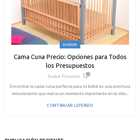
DUDUK
Cama Cuna Precio: Opciones para Todos
los Presupuestos
0
Duduk Presenta
Encontrar la cama cuna perfecta para tu bebé es una aventura
emocionante que marca un momento importante en la vida...
CONTINUAR LEYENDO