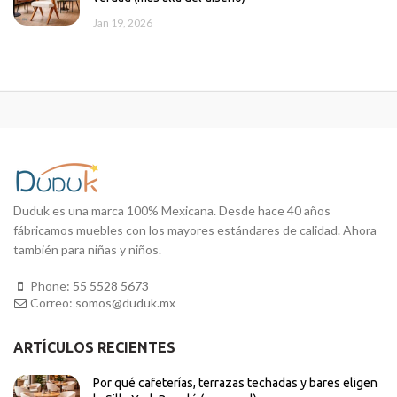
Jan 19, 2026
Duduk es una marca 100% Mexicana. Desde hace 40 años
fábricamos muebles con los mayores estándares de calidad. Ahora
también para niñas y niños.
Phone:
55 5528 5673
Correo:
somos@duduk.mx
ARTÍCULOS RECIENTES
Por qué cafeterías, terrazas techadas y bares eligen