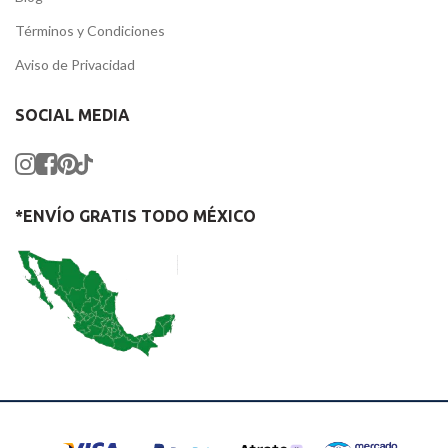
Términos y Condiciones
Aviso de Privacidad
SOCIAL MEDIA
*ENVÍO GRATIS TODO MÉXICO