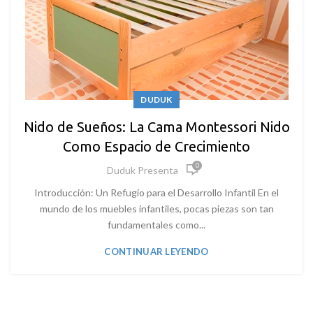
DUDUK
Nido de Sueños: La Cama Montessori Nido
Como Espacio de Crecimiento
0
Duduk Presenta
Introducción: Un Refugio para el Desarrollo Infantil En el
mundo de los muebles infantiles, pocas piezas son tan
fundamentales como...
CONTINUAR LEYENDO