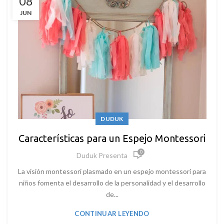
08
JUN
DUDUK
Características para un Espejo Montessori
0
Duduk Presenta
La visión montessori plasmado en un espejo montessori para
niños fomenta el desarrollo de la personalidad y el desarrollo
de...
CONTINUAR LEYENDO