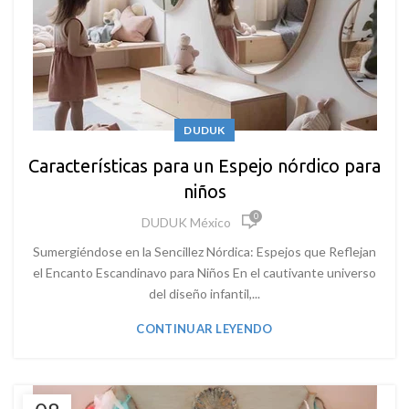
DUDUK
Características para un Espejo nórdico para
niños
0
DUDUK México
Sumergiéndose en la Sencillez Nórdica: Espejos que Reflejan
el Encanto Escandinavo para Niños En el cautivante universo
del diseño infantil,...
CONTINUAR LEYENDO