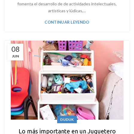
fomenta el desarrollo de de actividades intelectuales,
artísticas y lúdicas,...
CONTINUAR LEYENDO
08
JUN
DUDUK
Lo más importante en un Juguetero