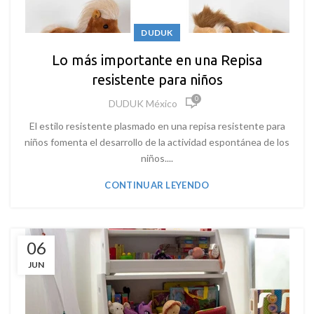
DUDUK
Lo más importante en una Repisa
resistente para niños
0
DUDUK México
El estilo resistente plasmado en una repisa resistente para
niños fomenta el desarrollo de la actividad espontánea de los
niños....
CONTINUAR LEYENDO
06
JUN