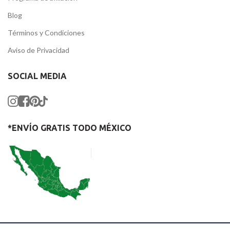
Blog
Términos y Condiciones
Aviso de Privacidad
SOCIAL MEDIA
*ENVÍO GRATIS TODO MÉXICO