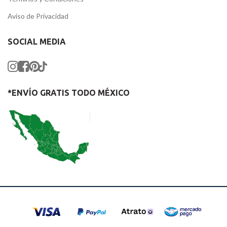
Aviso de Privacidad
SOCIAL MEDIA
*ENVÍO GRATIS TODO MÉXICO