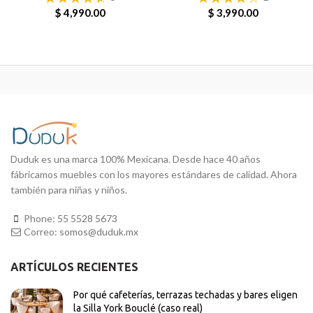
$ 4,990.00
$ 3,990.00
Duduk es una marca 100% Mexicana. Desde hace 40 años
fábricamos muebles con los mayores estándares de calidad. Ahora
también para niñas y niños.
Phone:
55 5528 5673
Correo:
somos@duduk.mx
ARTÍCULOS RECIENTES
Por qué cafeterías, terrazas techadas y bares eligen
la Silla York Bouclé (caso real)