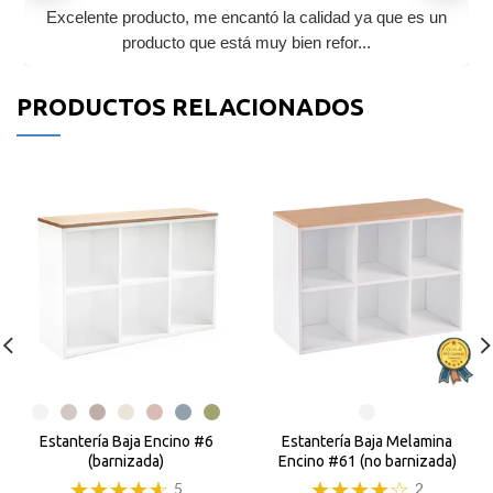
Excelente producto, me encantó la calidad ya que es un
producto que está muy bien refor...
PRODUCTOS RELACIONADOS
Estantería Baja Encino #6
Estantería Baja Melamina
(barnizada)
Encino #61 (no barnizada)
5
2