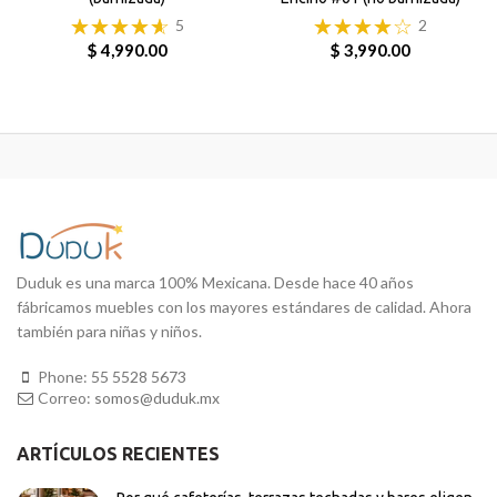
5
2
$ 4,990.00
$ 3,990.00
Duduk es una marca 100% Mexicana. Desde hace 40 años
fábricamos muebles con los mayores estándares de calidad. Ahora
también para niñas y niños.
Phone:
55 5528 5673
Correo:
somos@duduk.mx
ARTÍCULOS RECIENTES