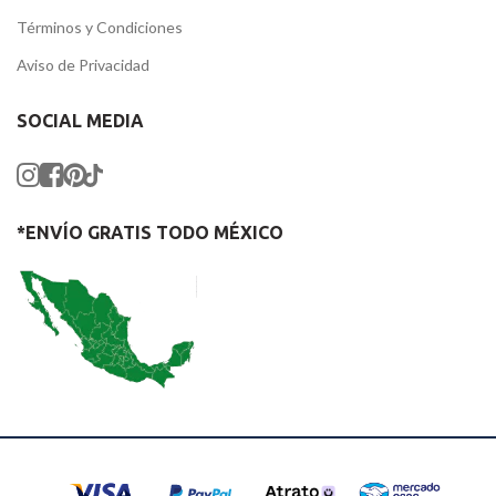
Términos y Condiciones
Aviso de Privacidad
SOCIAL MEDIA
*ENVÍO GRATIS TODO MÉXICO