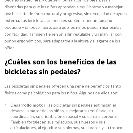
diseñadas para que los niños aprendan a equilibrarse y a manejar
una bicicleta de forma natural y progresiva, sin necesidad de ayuda
externa. Las bicicletas sin pedales suelen tener un tamaño
pequeño y un peso ligero, para que los niños puedan manejarlas
con facilidad. También tienen un sillín regulable y un manillar con
puños ergonómicos, para adaptarse a la altura y al agarre de los
niños.
¿Cuáles son los beneficios de las
bicicletas sin pedales?
Las bicicletas sin pedales ofrecen una serie de beneficios tanto
físicos como psicológicos para los niños. Algunos de ellos son:
Desarrollo motor
: las bicicletas sin pedales estimulan el
desarrollo motor de los niños, al mejorar su equilibrio, su
coordinación, su orientación espacial y su control corporal.
También fortalecen sus músculos, sus huesos y sus
articulaciones, al ejercitar sus piernas, sus brazos y su tronco.