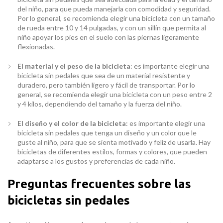
del niño, para que pueda manejarla con comodidad y seguridad.
Por lo general, se recomienda elegir una bicicleta con un tamaño
de rueda entre 10 y 14 pulgadas, y con un sillín que permita al
niño apoyar los pies en el suelo con las piernas ligeramente
flexionadas.
El material y el peso de la bicicleta
: es importante elegir una
bicicleta sin pedales que sea de un material resistente y
duradero, pero también ligero y fácil de transportar. Por lo
general, se recomienda elegir una bicicleta con un peso entre 2
y 4 kilos, dependiendo del tamaño y la fuerza del niño.
El diseño y el color de la bicicleta
: es importante elegir una
bicicleta sin pedales que tenga un diseño y un color que le
guste al niño, para que se sienta motivado y feliz de usarla. Hay
bicicletas de diferentes estilos, formas y colores, que pueden
adaptarse a los gustos y preferencias de cada niño.
Preguntas frecuentes sobre las
bicicletas sin pedales