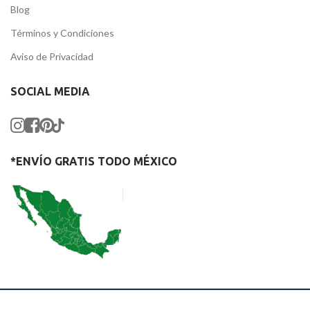
Blog
Términos y Condiciones
Aviso de Privacidad
SOCIAL MEDIA
*ENVÍO GRATIS TODO MÉXICO