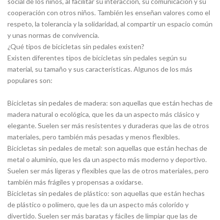
social de los niños, al facilitar su interacción, su comunicación y su
cooperación con otros niños. También les enseñan valores como el
respeto, la tolerancia y la solidaridad, al compartir un espacio común
y unas normas de convivencia.
¿Qué tipos de bicicletas sin pedales existen?
Existen diferentes tipos de bicicletas sin pedales según su
material, su tamaño y sus características. Algunos de los más
populares son:
Bicicletas sin pedales de madera: son aquellas que están hechas de
madera natural o ecológica, que les da un aspecto más clásico y
elegante. Suelen ser más resistentes y duraderas que las de otros
materiales, pero también más pesadas y menos flexibles.
Bicicletas sin pedales de metal: son aquellas que están hechas de
metal o aluminio, que les da un aspecto más moderno y deportivo.
Suelen ser más ligeras y flexibles que las de otros materiales, pero
también más frágiles y propensas a oxidarse.
Bicicletas sin pedales de plástico: son aquellas que están hechas
de plástico o polímero, que les da un aspecto más colorido y
divertido. Suelen ser más baratas y fáciles de limpiar que las de