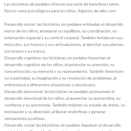
Las bicicletas sin pedales ofrecen una serie de beneficios tanto
físicos como psicológicos para los niños. Algunos de ellos son:
Desarrollo motor: las bicicletas sin pedales estimulan el desarrollo
motor de los niños, al mejorar su equilibrio, su coordinación, su
orientación espacial y su control corporal. También fortalecen sus
músculos, sus huesos y sus articulaciones, al ejercitar sus piernas,
sus brazos y su tronco.
Desarrollo cognitivo: las bicicletas sin pedales fomentan el
desarrollo cognitivo de los niños, al potenciar su atención, su
concentración, su memoria y su razonamiento. También favorecen
su creatividad, su imaginación y su resolución de problemas, al
enfrentarse a diferentes situaciones y obstáculos.
Desarrollo emocional: las bicicletas sin pedales promueven el
desarrollo emocional de los niños, al aumentar su autoestima, su
confianza y su autonomía. También mejoran su estado de ánimo, su
motivación y su diversión, al liberar endorfinas y generar
sensaciones positivas.
Desarrollo social: las bicicletas sin pedales impulsan el desarrollo