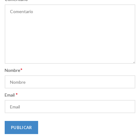
*
Nombre
*
Email