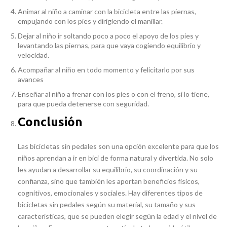
Animar al niño a caminar con la bicicleta entre las piernas,
empujando con los pies y dirigiendo el manillar.
Dejar al niño ir soltando poco a poco el apoyo de los pies y
levantando las piernas, para que vaya cogiendo equilibrio y
velocidad.
Acompañar al niño en todo momento y felicitarlo por sus
avances
Enseñar al niño a frenar con los pies o con el freno, si lo tiene,
para que pueda detenerse con seguridad.
Conclusión
Las bicicletas sin pedales son una opción excelente para que los
niños aprendan a ir en bici de forma natural y divertida. No solo
les ayudan a desarrollar su equilibrio, su coordinación y su
confianza, sino que también les aportan beneficios físicos,
cognitivos, emocionales y sociales. Hay diferentes tipos de
bicicletas sin pedales según su material, su tamaño y sus
características, que se pueden elegir según la edad y el nivel de