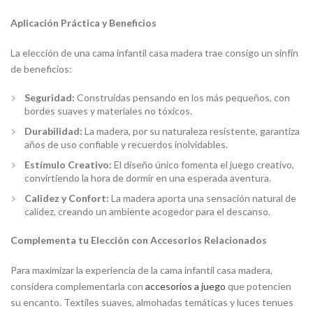
Aplicación Práctica y Beneficios
La elección de una cama infantil casa madera trae consigo un sinfín
de beneficios:
Seguridad:
Construidas pensando en los más pequeños, con
bordes suaves y materiales no tóxicos.
Durabilidad:
La madera, por su naturaleza resistente, garantiza
años de uso confiable y recuerdos inolvidables.
Estímulo Creativo:
El diseño único fomenta el juego creativo,
convirtiendo la hora de dormir en una esperada aventura.
Calidez y Confort:
La madera aporta una sensación natural de
calidez, creando un ambiente acogedor para el descanso.
Complementa tu Elección con Accesorios Relacionados
Para maximizar la experiencia de la cama infantil casa madera,
considera complementarla con
accesorios a juego
que potencien
su encanto. Textiles suaves, almohadas temáticas y luces tenues