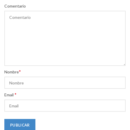
Comentario
*
Nombre
*
Email