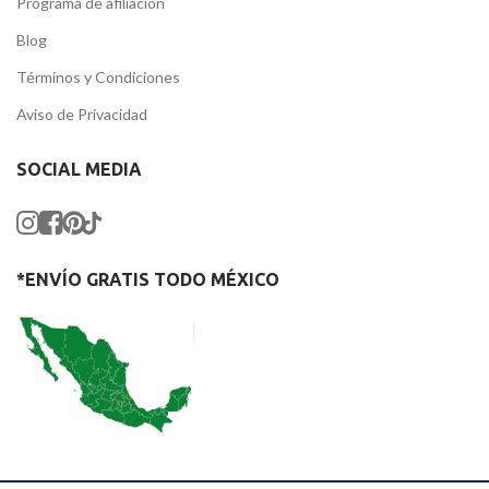
Programa de afiliación
Blog
Términos y Condiciones
Aviso de Privacidad
SOCIAL MEDIA
*ENVÍO GRATIS TODO MÉXICO