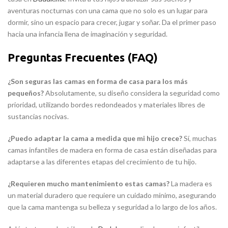
aventuras nocturnas con una cama que no solo es un lugar para
dormir, sino un espacio para crecer, jugar y soñar. Da el primer paso
hacia una infancia llena de imaginación y seguridad.
Preguntas Frecuentes (FAQ)
¿Son seguras las camas en forma de casa para los más
pequeños?
Absolutamente, su diseño considera la seguridad como
prioridad, utilizando bordes redondeados y materiales libres de
sustancias nocivas.
¿Puedo adaptar la cama a medida que mi hijo crece?
Sí, muchas
camas infantiles de madera en forma de casa están diseñadas para
adaptarse a las diferentes etapas del crecimiento de tu hijo.
¿Requieren mucho mantenimiento estas camas?
La madera es
un material duradero que requiere un cuidado mínimo, asegurando
que la cama mantenga su belleza y seguridad a lo largo de los años.