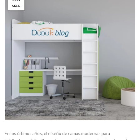
MAR
En los últimos años, el diseño de camas modernas para