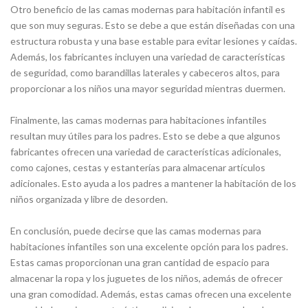
Otro beneficio de las camas modernas para habitación infantil es
que son muy seguras. Esto se debe a que están diseñadas con una
estructura robusta y una base estable para evitar lesiones y caídas.
Además, los fabricantes incluyen una variedad de características
de seguridad, como barandillas laterales y cabeceros altos, para
proporcionar a los niños una mayor seguridad mientras duermen.
Finalmente, las camas modernas para habitaciones infantiles
resultan muy útiles para los padres. Esto se debe a que algunos
fabricantes ofrecen una variedad de características adicionales,
como cajones, cestas y estanterías para almacenar artículos
adicionales. Esto ayuda a los padres a mantener la habitación de los
niños organizada y libre de desorden.
En conclusión, puede decirse que las camas modernas para
habitaciones infantiles son una excelente opción para los padres.
Estas camas proporcionan una gran cantidad de espacio para
almacenar la ropa y los juguetes de los niños, además de ofrecer
una gran comodidad. Además, estas camas ofrecen una excelente