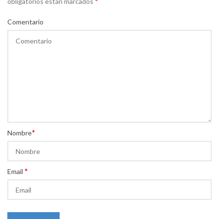
*
obligatorios están marcados
Comentario
*
Nombre
*
Email