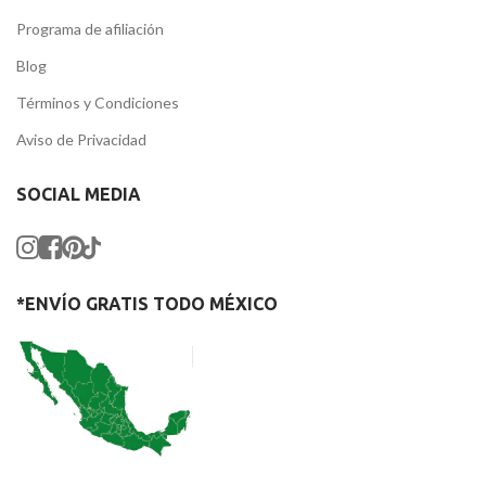
Programa de afiliación
Blog
Términos y Condiciones
Aviso de Privacidad
SOCIAL MEDIA
*ENVÍO GRATIS TODO MÉXICO