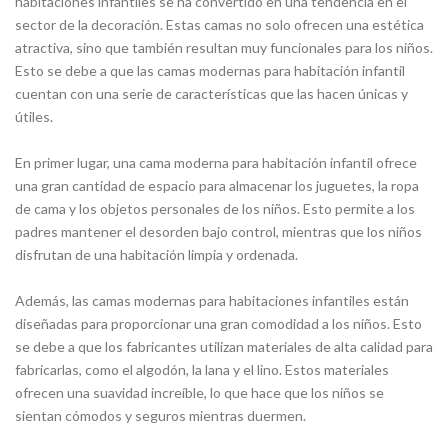
habitaciones infantiles se ha convertido en una tendencia en el
sector de la decoración. Estas camas no solo ofrecen una estética
atractiva, sino que también resultan muy funcionales para los niños.
Esto se debe a que las camas modernas para habitación infantil
cuentan con una serie de características que las hacen únicas y
útiles.
En primer lugar, una cama moderna para habitación infantil ofrece
una gran cantidad de espacio para almacenar los juguetes, la ropa
de cama y los objetos personales de los niños. Esto permite a los
padres mantener el desorden bajo control, mientras que los niños
disfrutan de una habitación limpia y ordenada.
Además, las camas modernas para habitaciones infantiles están
diseñadas para proporcionar una gran comodidad a los niños. Esto
se debe a que los fabricantes utilizan materiales de alta calidad para
fabricarlas, como el algodón, la lana y el lino. Estos materiales
ofrecen una suavidad increíble, lo que hace que los niños se
sientan cómodos y seguros mientras duermen.