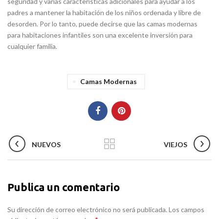
seguridad y varias características adicionales para ayudar a los
padres a mantener la habitación de los niños ordenada y libre de
desorden. Por lo tanto, puede decirse que las camas modernas
para habitaciones infantiles son una excelente inversión para
cualquier familia.
Camas Modernas
NUEVOS
VIEJOS
Publica un comentario
Su dirección de correo electrónico no será publicada. Los campos