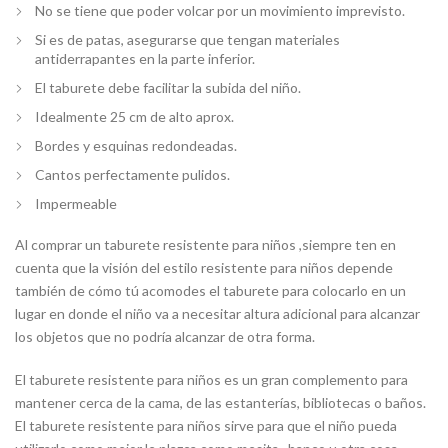
No se tiene que poder volcar por un movimiento imprevisto.
Si es de patas, asegurarse que tengan materiales
antiderrapantes en la parte inferior.
El taburete debe facilitar la subida del niño.
Idealmente 25 cm de alto aprox.
Bordes y esquinas redondeadas.
Cantos perfectamente pulidos.
Impermeable
Al comprar
un taburete
resistente para niños
,siempre ten en
cuenta que la visión del estilo
resistente para niños
depende
también de cómo tú acomodes el taburete para colocarlo en un
lugar en donde el niño va a necesitar altura adicional para alcanzar
los objetos que no podría alcanzar de otra forma.
El taburete resistente para niños es un gran complemento para
mantener cerca de la cama, de las estanterías, bibliotecas o baños.
El taburete resistente para niños sirve para que el niño pueda