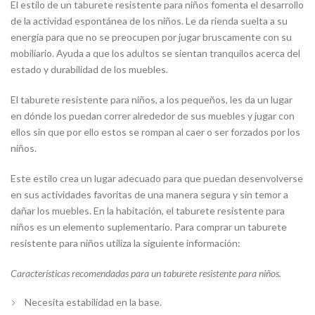
El estilo de un
taburete resistente para niños fomenta el desarrollo
de la actividad espontánea de los niños. Le da rienda suelta a su
energía para que no se preocupen por jugar bruscamente con su
mobiliario. Ayuda a que los adultos se sientan tranquilos acerca del
estado y durabilidad de los muebles.
El taburete resistente para niños, a los pequeños, les da un lugar
en dónde los puedan correr alrededor de sus muebles y jugar con
ellos sin que por ello estos se rompan al caer o ser forzados por los
niños.
Este estilo crea un lugar adecuado para que puedan desenvolverse
en sus actividades favoritas de una manera segura y sin temor a
dañar los muebles.
En la habitación, el taburete resistente para
niños es un elemento suplementario. Para comprar un taburete
resistente para niños
utiliza la siguiente información:
Características recomendadas para
un taburete resistente para niños.
Necesita estabilidad en la base.