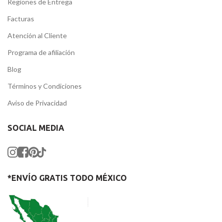
Regiones de Entrega
Facturas
Atención al Cliente
Programa de afiliación
Blog
Términos y Condiciones
Aviso de Privacidad
SOCIAL MEDIA
*ENVÍO GRATIS TODO MÉXICO