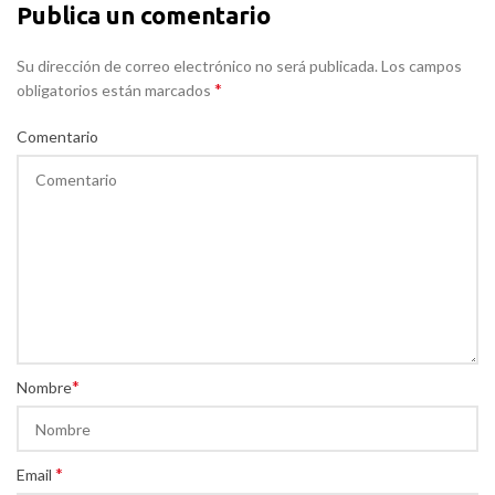
Publica un comentario
Su dirección de correo electrónico no será publicada. Los campos
*
obligatorios están marcados
Comentario
*
Nombre
*
Email