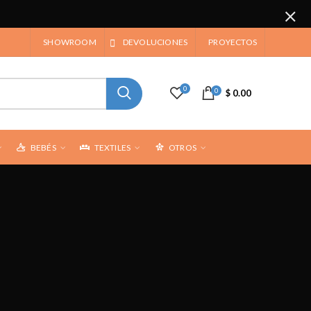
SHOWROOM
DEVOLUCIONES
PROYECTOS
0
0
$ 0.00
BEBÉS
TEXTILES
OTROS