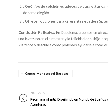
¿Qué tipo de colchón es adecuado para estas ca
de cama elegido.
¿Ofrecen opciones para diferentes edades?
Sí, te
Conclusión Reflexiva:
En Duduk.mx, creemos en ofrecer
una inversión en el bienestar y la felicidad de su hijo,
Visítenos y descubra cómo podemos ayudarle a crear el 
Camas Montessori Baratas
NUEVOS
Recámara Infantil: Diseñando un Mundo de Sueños 
Aventuras