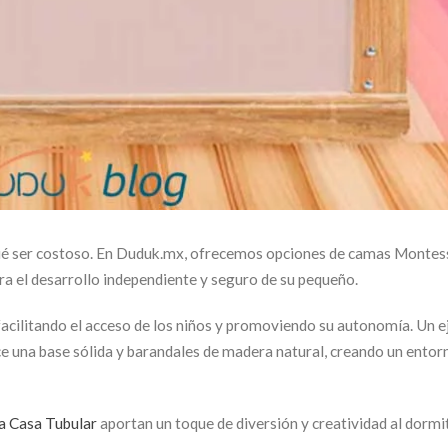
 qué ser costoso. En Duduk.mx, ofrecemos opciones de camas Montes
ra el desarrollo independiente y seguro de su pequeño.
facilitando el acceso de los niños y promoviendo su autonomía. Un 
ce una base sólida y barandales de madera natural, creando un ento
 Casa Tubular
aportan un toque de diversión y creatividad al dormi