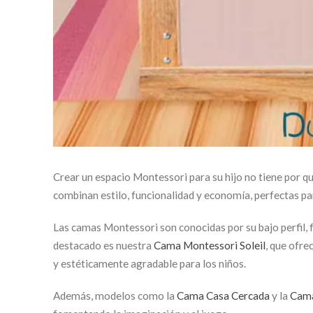
Crear un espacio Montessori para su hijo no tiene por
combinan estilo, funcionalidad y economía, perfectas pa
Las camas Montessori son conocidas por su bajo perfil, 
destacado es nuestra
Cama Montessori Soleil
, que ofre
y estéticamente agradable para los niños.
Además, modelos como la
Cama Casa Cercada
y la
Cama