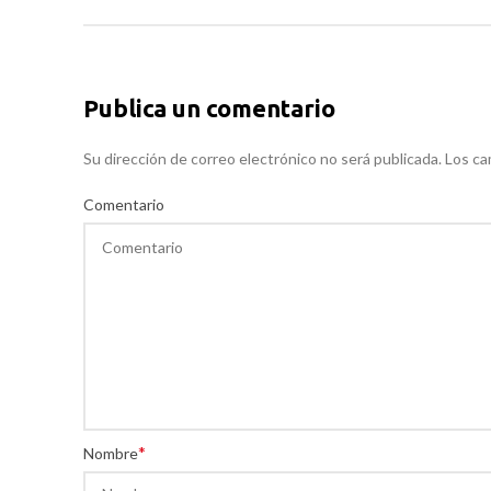
Publica un comentario
Su dirección de correo electrónico no será publicada. Los 
Comentario
*
Nombre