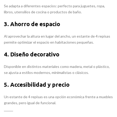
Se adapta a diferentes espacios: perfecto para juguetes, ropa,
libros, utensilios de cocina o productos de baño.
3. Ahorro de espacio
Al aprovechar la altura en lugar del ancho, un estante de 4 repisas
permite optimizar el espacio en habitaciones pequeñas.
4. Diseño decorativo
Disponible en distintos materiales como madera, metal o plástico,
se ajusta a estilos modernos, minimalistas o clásicos.
5. Accesibilidad y precio
Un estante de 4 repisas es una opción económica frente a muebles
grandes, pero igual de funcional.