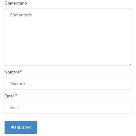
Comentario
*
Nombre
*
Email