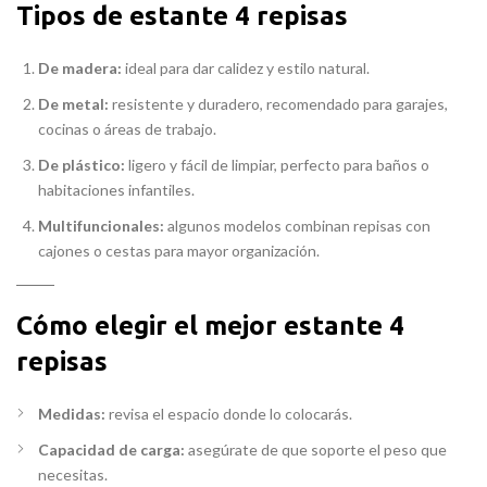
Tipos de estante 4 repisas
De madera:
ideal para dar calidez y estilo natural.
De metal:
resistente y duradero, recomendado para garajes,
cocinas o áreas de trabajo.
De plástico:
ligero y fácil de limpiar, perfecto para baños o
habitaciones infantiles.
Multifuncionales:
algunos modelos combinan repisas con
cajones o cestas para mayor organización.
Cómo elegir el mejor estante 4
repisas
Medidas:
revisa el espacio donde lo colocarás.
Capacidad de carga:
asegúrate de que soporte el peso que
necesitas.