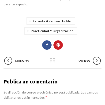
para tu espacio.
Estante 4 Repisas: Estilo
Practicidad Y Organización
NUEVOS
VIEJOS
Publica un comentario
Su dirección de correo electrónico no será publicada. Los campos
*
obligatorios están marcados