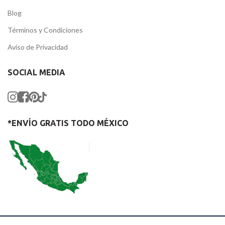
Blog
Términos y Condiciones
Aviso de Privacidad
SOCIAL MEDIA
*ENVÍO GRATIS TODO MÉXICO