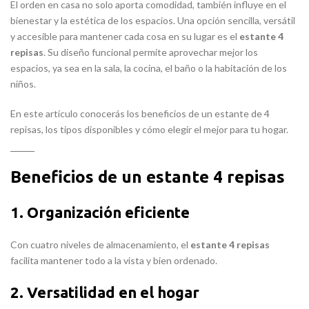
El orden en casa no solo aporta comodidad, también influye en el
bienestar y la estética de los espacios. Una opción sencilla, versátil
y accesible para mantener cada cosa en su lugar es el
estante 4
repisas
. Su diseño funcional permite aprovechar mejor los
espacios, ya sea en la sala, la cocina, el baño o la habitación de los
niños.
En este artículo conocerás los beneficios de un estante de 4
repisas, los tipos disponibles y cómo elegir el mejor para tu hogar.
Beneficios de un estante 4 repisas
1. Organización eficiente
Con cuatro niveles de almacenamiento, el
estante 4 repisas
facilita mantener todo a la vista y bien ordenado.
2. Versatilidad en el hogar