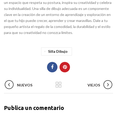
un espacio que respeta su postura, inspira su creatividad y celebra
su individualidad. Una silla de dibujo adecuada es un componente
clave en la creación de un entorno de aprendizaje y exploración en
el que tu hijo puede crecer, aprender y crear maravillas. Dale a tu
pequeño artista el regalo de la comodidad, la durabilidad y el estilo
para que su creatividad no conozca límites.
Silla Dibujo
NUEVOS
VIEJOS
Publica un comentario