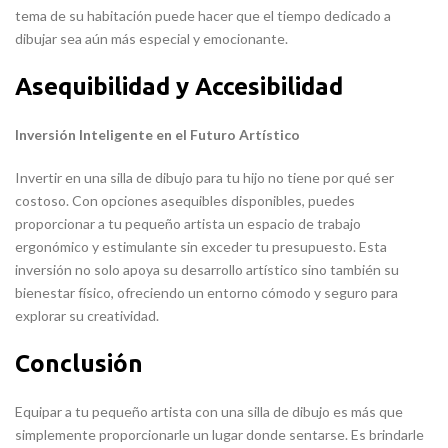
tema de su habitación puede hacer que el tiempo dedicado a
dibujar sea aún más especial y emocionante.
Asequibilidad y Accesibilidad
Inversión Inteligente en el Futuro Artístico
Invertir en una silla de dibujo para tu hijo no tiene por qué ser
costoso. Con opciones asequibles disponibles, puedes
proporcionar a tu pequeño artista un espacio de trabajo
ergonómico y estimulante sin exceder tu presupuesto. Esta
inversión no solo apoya su desarrollo artístico sino también su
bienestar físico, ofreciendo un entorno cómodo y seguro para
explorar su creatividad.
Conclusión
Equipar a tu pequeño artista con una silla de dibujo es más que
simplemente proporcionarle un lugar donde sentarse. Es brindarle