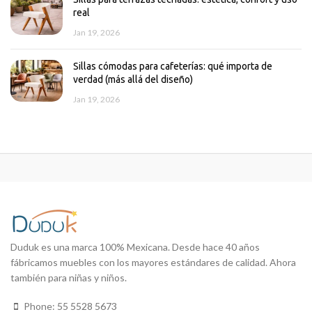
real
Jan 19, 2026
Sillas cómodas para cafeterías: qué importa de
verdad (más allá del diseño)
Jan 19, 2026
Duduk es una marca 100% Mexicana. Desde hace 40 años
fábricamos muebles con los mayores estándares de calidad. Ahora
también para niñas y niños.
Phone:
55 5528 5673