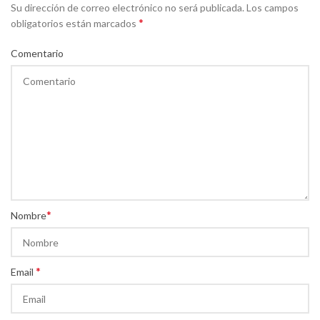
Su dirección de correo electrónico no será publicada. Los campos
*
obligatorios están marcados
Comentario
*
Nombre
*
Email