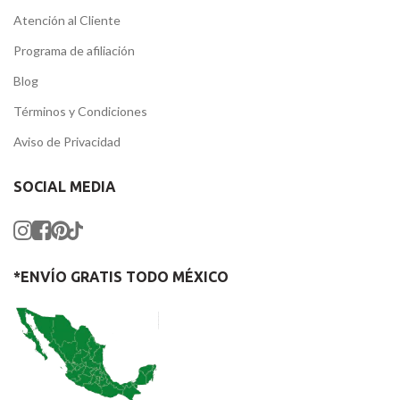
Atención al Cliente
Programa de afiliación
Blog
Términos y Condiciones
Aviso de Privacidad
SOCIAL MEDIA
*ENVÍO GRATIS TODO MÉXICO