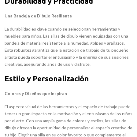
Durabilidad y Prácticidad
Una Bandeja de Dibujo Resiliente
La durabilidad es clave cuando se seleccionan herramientas y
muebles para niños. Las sillas de dibujo vienen equipadas con una
bandeja de material resistente a la humedad, golpes y arañazos.
Esta robustez garantiza que la estación de trabajo de tu pequeño
artista pueda soportar el entusiasmo y la energía de sus sesiones
creativas, asegurando años de uso y disfrute.
Estilo y Personalización
Colores y Diseños que Inspiran
El aspecto visual de las herramientas y el espacio de trabajo puede
tener un gran impacto en la motivación y el entusiasmo de los niños
por el arte. Con una amplia gama de colores y estilos, las sillas de
dibujo ofrecen la oportunidad de personalizar el espacio creativo de
tu hijo. Elegir una silla en su color favorito o que complemente el