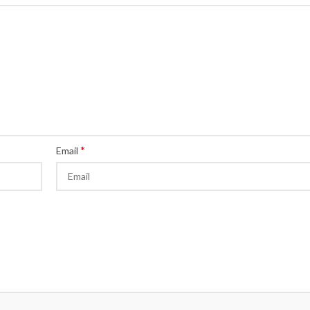
*
Email