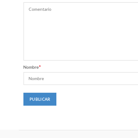
*
Nombre