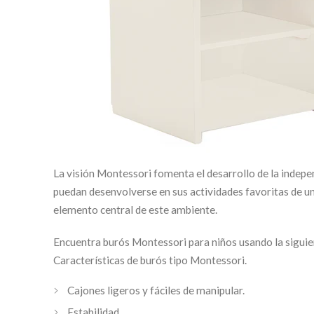
La visión Montessori fomenta el desarrollo de la indepe
puedan desenvolverse en sus actividades favoritas de un
elemento central de este ambiente.
Encuentra burós Montessori para niños usando la sigui
Características de burós tipo Montessori.
Cajones ligeros y fáciles de manipular.
Estabilidad.