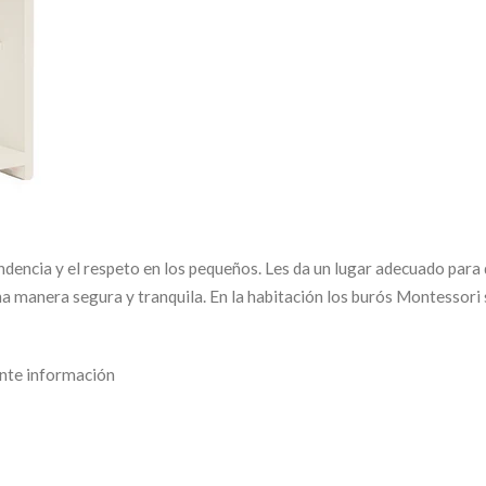
ndencia y el respeto en los pequeños. Les da un lugar adecuado para
a manera segura y tranquila. En la habitación los burós Montessori
ente información