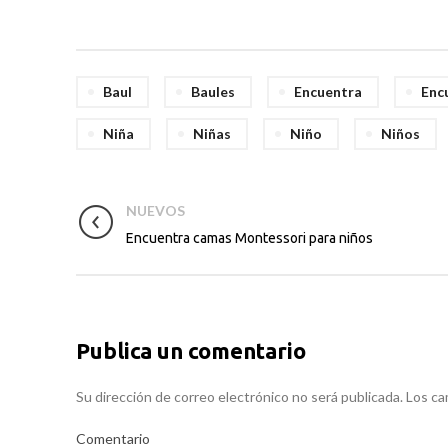
Baul
Baules
Encuentra
Enc
Niña
Niñas
Niño
Niños
NUEVOS
Encuentra camas Montessori para niños
Publica un comentario
Su dirección de correo electrónico no será publicada. Los 
Comentario