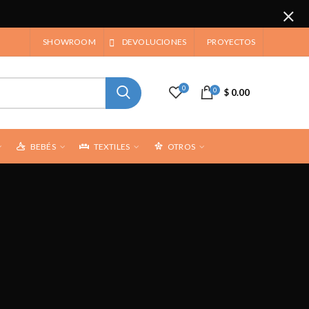
SHOWROOM
DEVOLUCIONES
PROYECTOS
0
0
$ 0.00
BEBÉS
TEXTILES
OTROS