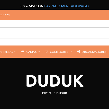
3 Y 6 MSI CON
PAYPAL O MERCADOPAGO
28 5673
MESAS
CAMAS
COMEDORES
ORGANIZADORES
DUDUK
INICIO
DUDUK