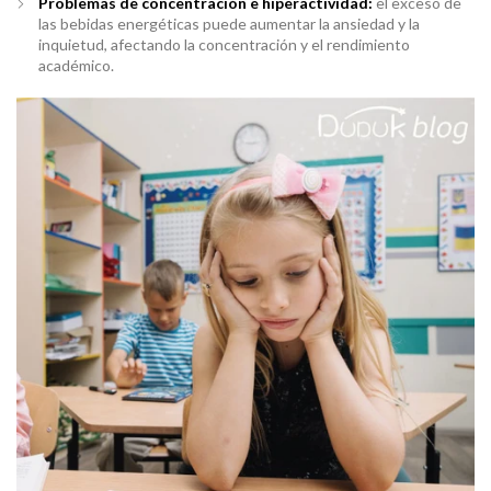
Problemas de concentración e hiperactividad:
el exceso de
las bebidas energéticas puede aumentar la ansiedad y la
inquietud, afectando la concentración y el rendimiento
académico.