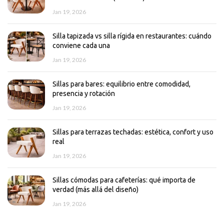
Jan 19, 2026
Silla tapizada vs silla rígida en restaurantes: cuándo
conviene cada una
Jan 19, 2026
Sillas para bares: equilibrio entre comodidad,
presencia y rotación
Jan 19, 2026
Sillas para terrazas techadas: estética, confort y uso
real
Jan 19, 2026
Sillas cómodas para cafeterías: qué importa de
verdad (más allá del diseño)
Jan 19, 2026