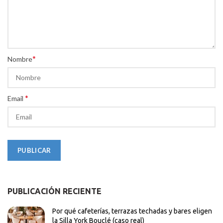
*
Nombre
*
Email
PUBLICACIÓN RECIENTE
Por qué cafeterías, terrazas techadas y bares eligen
la Silla York Bouclé (caso real)