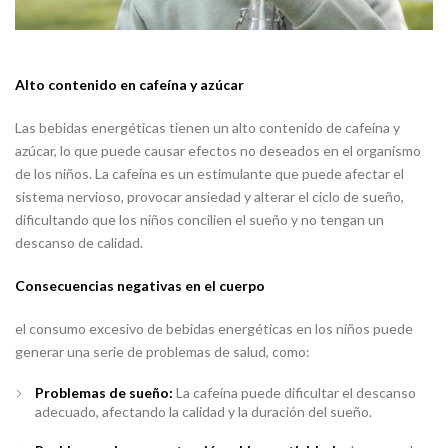
Alto contenido en cafeína y azúcar
Las bebidas energéticas tienen un alto contenido de cafeína y
azúcar, lo que puede causar efectos no deseados en el organismo
de los niños. La cafeína es un estimulante que puede afectar el
sistema nervioso, provocar ansiedad y alterar el ciclo de sueño,
dificultando que los niños concilien el sueño y no tengan un
descanso de calidad.
Consecuencias negativas en el cuerpo
el consumo excesivo de bebidas energéticas en los niños puede
generar una serie de problemas de salud, como:
Problemas de sueño:
La cafeína puede dificultar el descanso
adecuado, afectando la calidad y la duración del sueño.