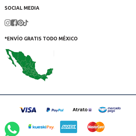
SOCIAL MEDIA
*ENVÍO GRATIS TODO MÉXICO