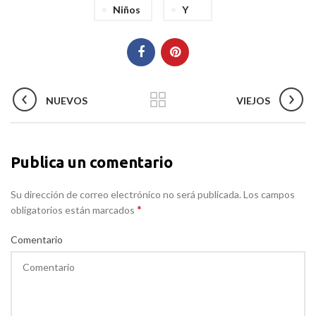
Niños
Y
NUEVOS
VIEJOS
Publica un comentario
Su dirección de correo electrónico no será publicada. Los campos
*
obligatorios están marcados
Comentario