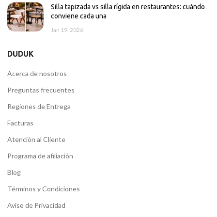
Silla tapizada vs silla rígida en restaurantes: cuándo
conviene cada una
Jan 19, 2026
DUDUK
Acerca de nosotros
Preguntas frecuentes
Regiones de Entrega
Facturas
Atención al Cliente
Programa de afiliación
Blog
Términos y Condiciones
Aviso de Privacidad