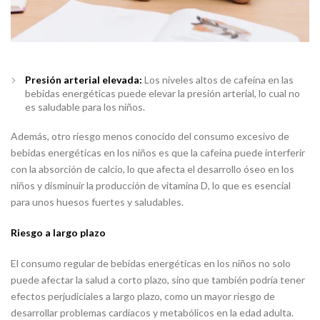
Presión arterial elevada:
Los niveles altos de cafeína en las
bebidas energéticas puede elevar la presión arterial, lo cual no
es saludable para los niños.
Además, otro riesgo menos conocido del consumo excesivo de
bebidas energéticas en los niños es que la cafeína puede interferir
con la absorción de calcio, lo que afecta el desarrollo óseo en los
niños y disminuir la producción de vitamina D, lo que es esencial
para unos huesos fuertes y saludables.
Riesgo a largo plazo
El consumo regular de bebidas energéticas en los niños no solo
puede afectar la salud a corto plazo, sino que también podría tener
efectos perjudiciales a largo plazo, como un mayor riesgo de
desarrollar problemas cardíacos y metabólicos en la edad adulta.