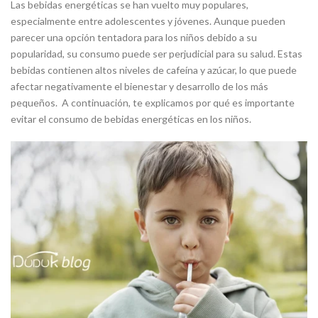
Las bebidas energéticas se han vuelto muy populares,
especialmente entre adolescentes y jóvenes. Aunque pueden
parecer una opción tentadora para los niños debido a su
popularidad, su consumo puede ser perjudicial para su salud. Estas
bebidas contienen altos niveles de cafeína y azúcar, lo que puede
afectar negativamente el bienestar y desarrollo de los más
pequeños. A continuación, te explicamos por qué es importante
evitar el consumo de bebidas energéticas en los niños.