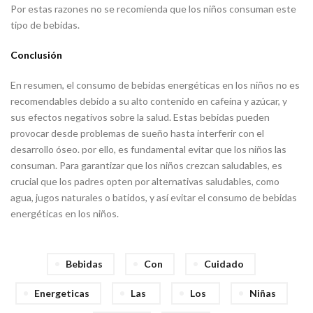
Por estas razones no se recomienda que los niños consuman este
tipo de bebidas.
Conclusión
En resumen, el consumo de bebidas energéticas en los niños no es
recomendables debido a su alto contenido en cafeína y azúcar, y
sus efectos negativos sobre la salud. Estas bebidas pueden
provocar desde problemas de sueño hasta interferir con el
desarrollo óseo. por ello, es fundamental evitar que los niños las
consuman. Para garantizar que los niños crezcan saludables, es
crucial que los padres opten por alternativas saludables, como
agua, jugos naturales o batidos, y así evitar el consumo de bebidas
energéticas en los niños.
Bebidas
Con
Cuidado
Energeticas
Las
Los
Niñas